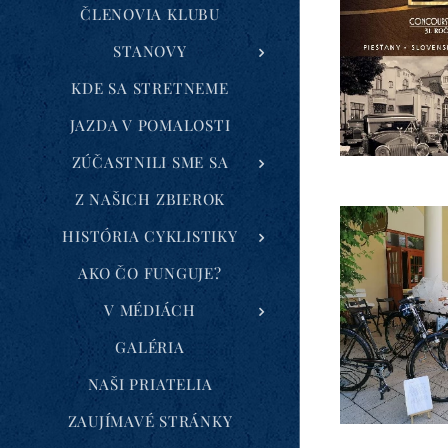
ČLENOVIA KLUBU
STANOVY
KDE SA STRETNEME
JAZDA V POMALOSTI
ZÚČASTNILI SME SA
Z NAŠICH ZBIEROK
HISTÓRIA CYKLISTIKY
AKO ČO FUNGUJE?
V MÉDIÁCH
GALÉRIA
NAŠI PRIATELIA
ZAUJÍMAVÉ STRÁNKY