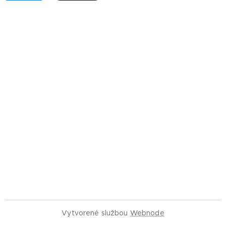
Vytvorené službou
Webnode