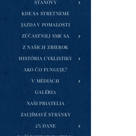
STANOVY
KDE SA STRETNEME
JAZDA V POMALOSTI
ZÚČASTNILI SME SA
Z NAŠICH ZBIEROK
HISTÓRIA CYKLISTIKY
AKO ČO FUNGUJE?
V MÉDIÁCH
GALÉRIA
NAŠI PRIATELIA
ZAUJÍMAVÉ STRÁNKY
2% DANE