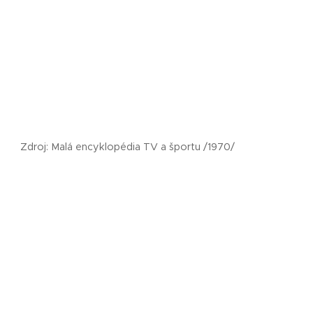
Zdroj: Malá encyklopédia TV a športu /1970/